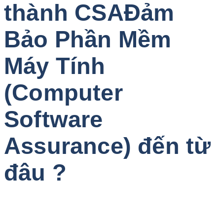
thành CSAĐảm
Bảo Phần Mềm
Máy Tính
(Computer
Software
Assurance) đến từ
đâu ?