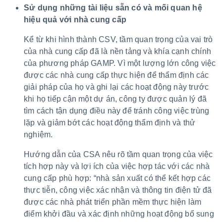
Sử dụng những tài liệu sẵn có và mối quan hệ
hiệu quả với nhà cung cấp
Kể từ khi hình thành CSV, tầm quan trọng của vai trò
của nhà cung cấp đã là nền tảng và khía cạnh chính
của phương pháp GAMP. Vì một lượng lớn công việc
được các nhà cung cấp thực hiện để thẩm định các
giải pháp của họ và ghi lại các hoạt động này trước
khi họ tiếp cận một dự án, công ty được quản lý đã
tìm cách tận dụng điều này để tránh công việc trùng
lặp và giảm bớt các hoạt động thẩm định và thử
nghiệm.
Hướng dẫn của CSA nêu rõ tầm quan trọng của việc
tích hợp này và lợi ích của việc hợp tác với các nhà
cung cấp phù hợp: “nhà sản xuất có thể kết hợp các
thực tiễn, công việc xác nhận và thông tin điện tử đã
được các nhà phát triển phần mềm thực hiện làm
điểm khởi đầu và xác định những hoạt động bổ sung