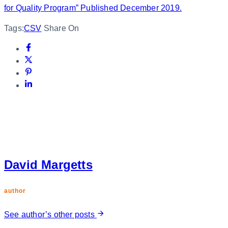
for Quality Program” Published December 2019.
Tags:
CSV
Share On
David Margetts
author
See author’s other posts