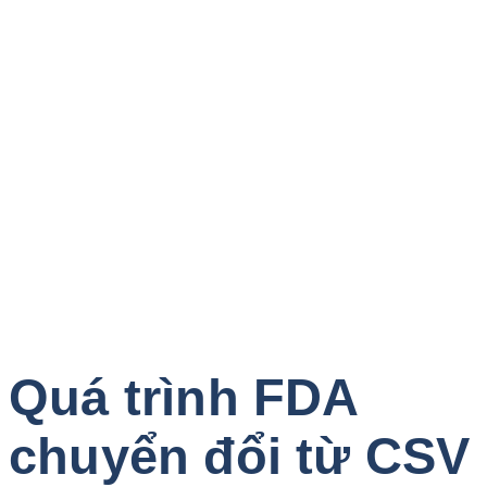
Quá trình FDA
chuyển đổi từ CSV