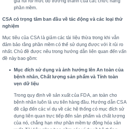
giá rủi ro/ mức độ trưởng thành của các chức năng
phần mềm.
CSA có trọng tâm ban đầu về tác động và các loại thử
nghiệm
Mục tiêu của CSA là giảm các tài liệu thừa trong khi vẫn
đảm bảo rằng phần mềm có thể sử dụng được với ít rủi ro
nhất. Chủ đề được nêu trong hướng dẫn liên quan đến vấn
đề này bao gồm:
Mục đích sử dụng và ảnh hưởng lên An toàn của
bệnh nhân, Chất lượng sản phẩm và Tính toàn
vẹn dữ liệu
Trong quy định về sản xuất của FDA, an toàn cho
bệnh nhân luôn là ưu tiên hàng đầu. Hướng dẫn CSA
đề cập đến các ví dụ về các hệ thống có mục đích sử
dụng liên quan trực tiếp đến sản phẩm và chất lượng
của nó, chẳng hạn như phần mềm tự động hóa sản