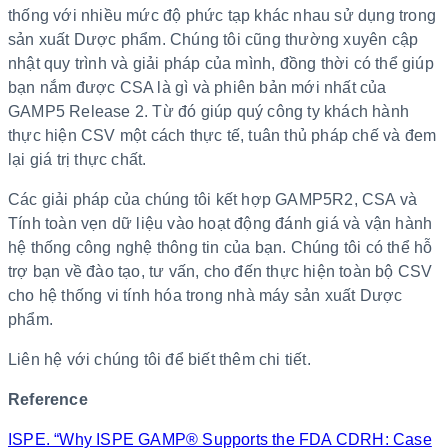
thống với nhiều mức độ phức tạp khác nhau sử dụng trong
sản xuất Dược phẩm. Chúng tôi cũng thường xuyên cập
nhật quy trình và giải pháp của mình, đồng thời có thể giúp
bạn nắm được CSA là gì và phiên bản mới nhất của
GAMP5 Release 2. Từ đó giúp quý công ty khách hành
thực hiện CSV một cách thực tế, tuân thủ pháp chế và đem
lại giá trị thực chất.
Các giải pháp của chúng tôi kết hợp GAMP5R2, CSA và
Tính toàn vẹn dữ liệu vào hoạt động đánh giá và vận hành
hệ thống công nghệ thông tin của bạn. Chúng tôi có thể hỗ
trợ bạn về đào tạo, tư vấn, cho đến thực hiện toàn bộ CSV
cho hệ thống vi tính hóa trong nhà máy sản xuất Dược
phẩm.
Liên hệ với chúng tôi để biết thêm chi tiết.
Reference
ISPE. “Why ISPE GAMP® Supports the FDA CDRH: Case