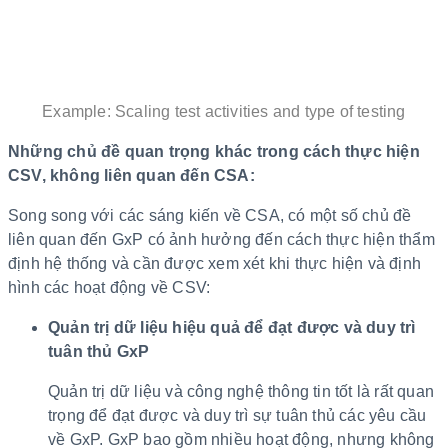
Example: Scaling test activities and type of
testing
Những chủ đề quan trọng khác trong cách thực hiện
CSV, không liên quan đến CSA:
Song song với các sáng kiến về CSA, có một số chủ đề
liên quan đến GxP có ảnh hưởng đến cách thực hiện thẩm
định hệ thống và cần được xem xét khi thực hiện và định
hình các hoạt động về CSV:
Quản trị dữ liệu hiệu quả để đạt được và duy trì
tuân thủ GxP
Quản trị dữ liệu và công nghệ thông tin tốt là rất quan
trọng để đạt được và duy trì sự tuân thủ các yêu cầu
về GxP. GxP bao gồm nhiều hoạt động, nhưng không